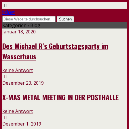
hellcow
Kategorien ›
Blog
Januar 18, 2020
Des Michael R’s Geburtstagsparty im
Wasserhaus
keine Antwort
Dezember 23, 2019
X-MAS METAL MEETING IN DER POSTHALLE
keine Antwort
Dezember 1, 2019