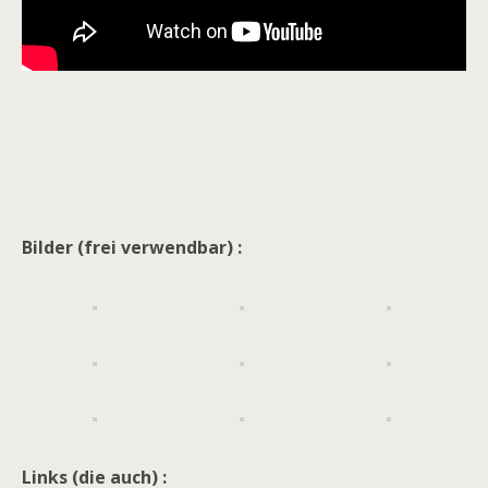
Bilder (frei verwendbar) :
Links (die auch) :