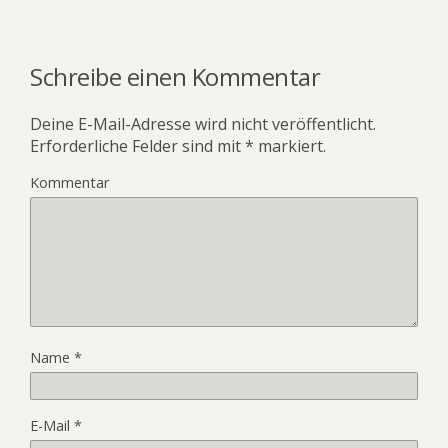
Schreibe einen Kommentar
Deine E-Mail-Adresse wird nicht veröffentlicht.
Erforderliche Felder sind mit
*
markiert.
Kommentar
Name
*
E-Mail
*