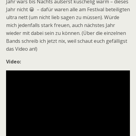
Jahr wars bis Nachts äußerst kuschelig warm – dieses
Jahr nicht 😀 – dafür waren alle am Festival beteiligten
ultra nett (um nicht lieb sagen zu müssen). Würde
mich jedenfalls stark freuen, auch nächstes Jahr
wieder mit dabei sein zu können. (Über die einzelnen
Bands schreib ich jetzt nix, weil schaut euch gefälligst
das Video an!)
Video: