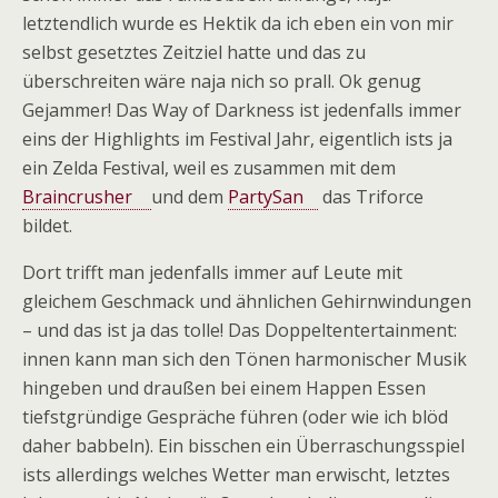
letztendlich wurde es Hektik da ich eben ein von mir
selbst gesetztes Zeitziel hatte und das zu
überschreiten wäre naja nich so prall. Ok genug
Gejammer! Das Way of Darkness ist jedenfalls immer
eins der Highlights im Festival Jahr, eigentlich ists ja
ein Zelda Festival, weil es zusammen mit dem
Braincrusher
und dem
PartySan
das Triforce
bildet.
Dort trifft man jedenfalls immer auf Leute mit
gleichem Geschmack und ähnlichen Gehirnwindungen
– und das ist ja das tolle! Das Doppeltentertainment:
innen kann man sich den Tönen harmonischer Musik
hingeben und draußen bei einem Happen Essen
tiefstgründige Gespräche führen (oder wie ich blöd
daher babbeln). Ein bisschen ein Überraschungsspiel
ists allerdings welches Wetter man erwischt, letztes