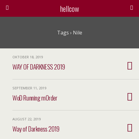
hellcow
Tags › Nile
OKTOBER 18, 2019
WAY OF DARKNESS 2019
SEPTEMBER 11, 2019
WoD Running mOrder
AUGUST 22, 2019
Way of Darkness 2019