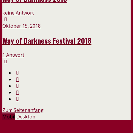
keine Antwort
Oktober 15, 2018
Way of Darkness Festival 2018
1 Antwort
Zum Seitenanfang
Mobil
Desktop